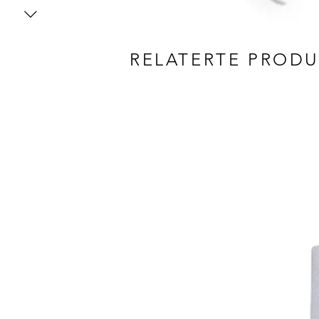
RELATERTE PROD