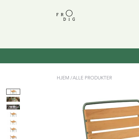
HJEM /
ALLE PRODUKTER