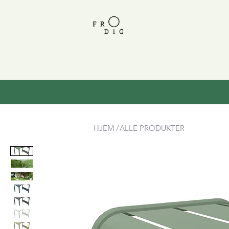
HJEM /
ALLE PRODUKTER