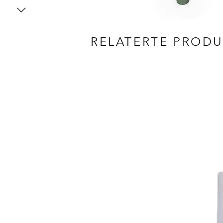
RELATERTE PROD