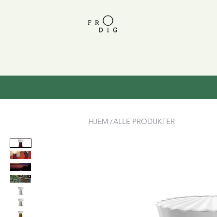
HJEM /
ALLE PRODUKTER