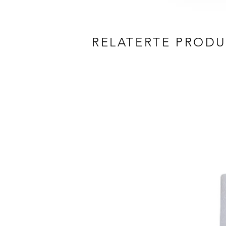
RELATERTE PROD