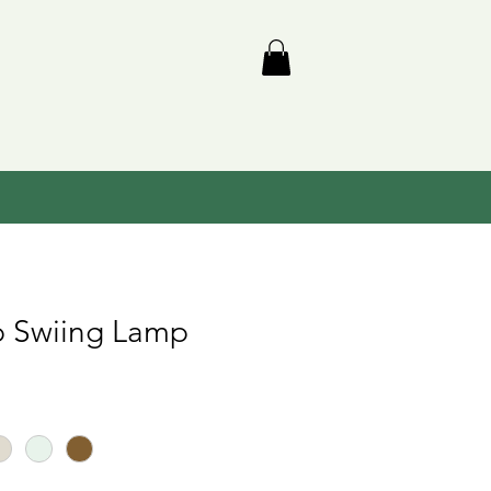
 Swiing Lamp