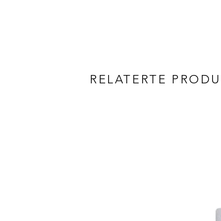
RELATERTE PROD