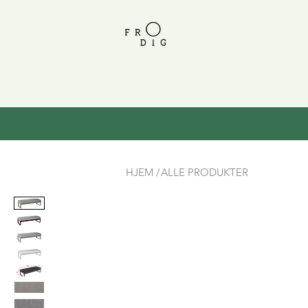
HJEM /
ALLE PRODUKTER