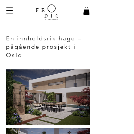
En innholdsrik hage –
pågående prosjekt i
Oslo